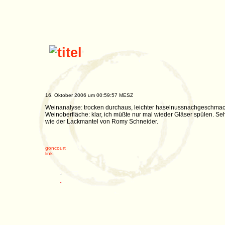
16. Oktober 2006 um 00:59:57 MESZ
Weinanalyse: trocken durchaus, leichter haselnussnachgeschmac
Weinoberfläche: klar, ich müßte nur mal wieder Gläser spülen. S
wie der Lackmantel von Romy Schneider.
goncourt
link