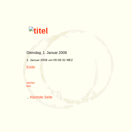
Dienstag, 1. Januar 2008
1. Januar 2008 um 06:08:32 MEZ
Ende
stefan
link
...
Nächste Seite